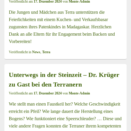
Veröffentlicht am
17. Dezember 2024
von
Monte-Admin
Die Jungen und Mädchen aus Terra unterstützen die
Feierlichkeiten mit einem Kuchen- und Verkaufsbasar
zugunsten ihres Patenkindes in Madagaskar. Herzlichen
Dank an alle Eltern für ihr Engagement beim Backen und
Vorbereiten!
Veröffentlicht in
News
,
Terra
Unterwegs in der Steinzeit – Dr. Krüger
zu Gast bei den Terranern
Veröffentlicht am
17. Dezember 2024
von
Monte-Admin
Wie stellt man einen Faustkeil her? Welche Geschwindigkeit
erreicht ein Pfeil? Wie lange dauert die Herstellung eines
Bogens? Wie funktioniert eine Speerschleuder? … Diese und
viele andere Fragen konnten die Terraner ihrem kompetenten