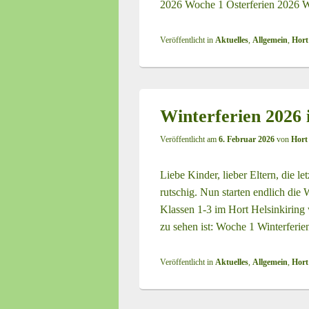
2026 Woche 1 Osterferien 2026 
Veröffentlicht in
Aktuelles
,
Allgemein
,
Hort
Winterferien 2026 
Veröffentlicht am
6. Februar 2026
von
Hort
Liebe Kinder, lieber Eltern, die l
rutschig. Nun starten endlich die 
Klassen 1-3 im Hort Helsinkiring
zu sehen ist: Woche 1 Winterferi
Veröffentlicht in
Aktuelles
,
Allgemein
,
Hort