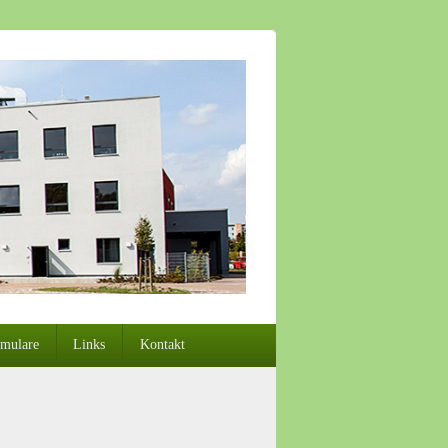
mulare
Links
Kontakt