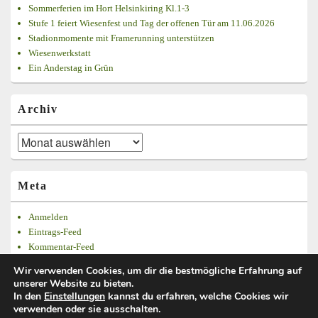
Sommerferien im Hort Helsinkiring Kl.1-3
Stufe 1 feiert Wiesenfest und Tag der offenen Tür am 11.06.2026
Stadionmomente mit Framerunning unterstützen
Wiesenwerkstatt
Ein Anderstag in Grün
Archiv
Archiv
Meta
Anmelden
Eintrags-Feed
Kommentar-Feed
WordPress.org
Wir verwenden Cookies, um dir die bestmögliche Erfahrung auf
unserer Website zu bieten.
In den
Einstellungen
kannst du erfahren, welche Cookies wir
verwenden oder sie ausschalten.