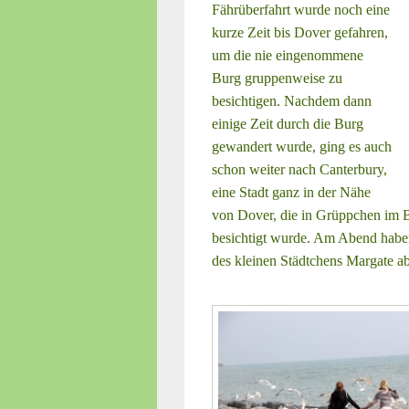
Fährüberfahrt wurde noch eine
kurze Zeit bis Dover gefahren,
um die nie eingenommene
Burg gruppenweise zu
besichtigen. Nachdem dann
einige Zeit durch die Burg
gewandert wurde, ging es auch
schon weiter nach Canterbury,
eine Stadt ganz in der Nähe
von Dover, die in Grüppchen im
besichtigt wurde. Am Abend haben
des kleinen Städtchens Margate ab