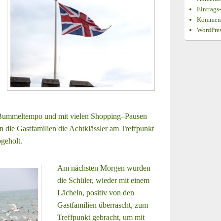
Eintrags
Komment
WordPres
 Bummeltempo und mit vielen Shopping–Pausen
 die Gastfamilien die Achtklässler am Treffpunkt
geholt.
Am nächsten Morgen wurden
die Schüler, wieder mit einem
Lächeln, positiv von den
Gastfamilien überrascht, zum
Treffpunkt gebracht, um mit