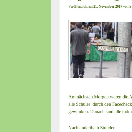
Veröffentlicht am
21. November 2017
von
S
Am nächsten Morgen waren die A
alle Schüler durch den Facecheck 
gewunken. Danach sind alle todm
Nach anderthalb Stunden