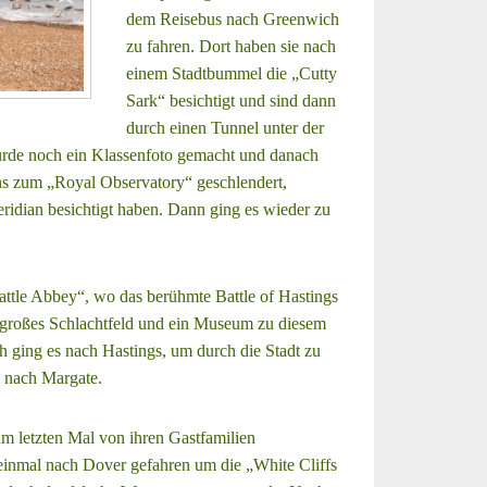
dem Reisebus nach Greenwich
zu fahren. Dort haben sie nach
einem Stadtbummel die „Cutty
Sark“ besichtigt und sind dann
durch einen Tunnel unter der
de noch ein Klassenfoto gemacht und danach
s zum „Royal Observatory“ geschlendert,
ridian besichtigt haben. Dann ging es wieder zu
ttle Abbey“, wo das berühmte Battle of Hastings
n großes Schlachtfeld und ein Museum zu diesem
h ging es nach Hastings, um durch die Stadt zu
 nach Margate.
m letzten Mal von ihren Gastfamilien
inmal nach Dover gefahren um die „White Cliffs